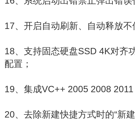
16、系统启动出错禁止弹出错
17、开启自动刷新、自动释放不
18、支持固态硬盘SSD 4K对
配置；
19、集成VC++ 2005 2008 2011 20
20、去除新建快捷方式时的“新