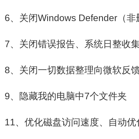
6、关闭Windows Defende
7、关闭错误报告、系统日整收
8、关闭一切数据整理向微软反
9、隐藏我的电脑中7个文件夹
11、优化磁盘访问速度、自动优