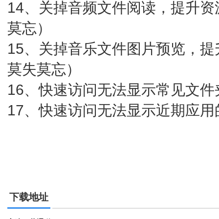
14、关掉音频文件阅读，提升资
莫忘）
15、关掉音乐文件图片预览，提
莫失莫忘）
16、快速访问无法显示常见文件
17、快速访问无法显示近期应用
下载地址