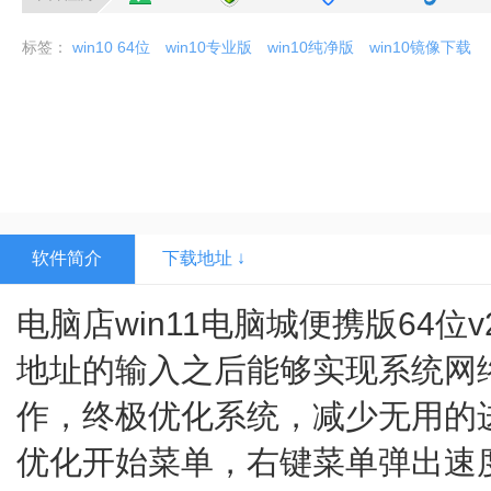
标签：
win10 64位
win10专业版
win10纯净版
win10镜像下载
软件简介
下载地址 ↓
电脑店win11电脑城便携版64位v
地址的输入之后能够实现系统网
作，终极优化系统，减少无用的
优化开始菜单，右键菜单弹出速