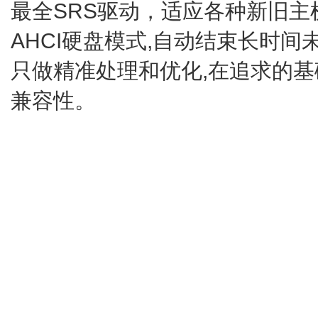
最全SRS驱动，适应各种新旧
AHCI硬盘模式,自动结束长时间
只做精准处理和优化,在追求的
兼容性。