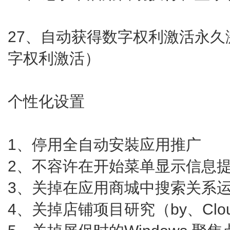
27、自动获得数字权利激活永
字权利激活）
个性化设置
1、停用全自动安裝应用推广
2、不容许在开始菜单显示信息提议（b
3、关掉在应用商城中搜索关系运用（
4、关掉店铺项目研究（by、Clou