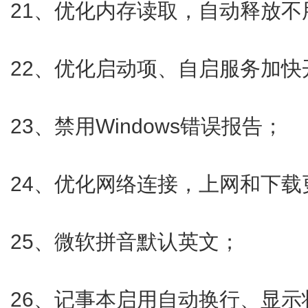
21、优化内存读取，自动释放不
22、优化启动项、自启服务加快
23、禁用Windows错误报告；
24、优化网络连接，上网和下载
25、微软拼音默认英文；
26、记事本启用自动换行、显