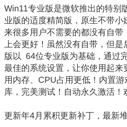
Win11专业版是微软推出的特别
业版的适度精简版，原生不带小娜,
来很多用户不需要的都没有自带
上会更好！虽然没有自带，但是
版以 64位专业版为基础，通过
最佳的系统设置，让你使用起来
用内存、CPU占用更低！内置
库，完美测试！自动永久激活！
更新年4月累积更新补丁，最新堆