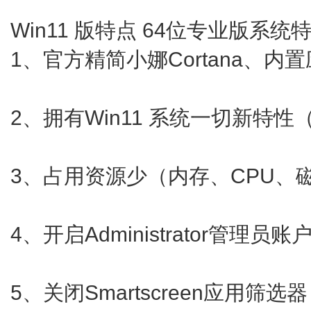
Win11 版特点 64位专业版系统
1、官方精简小娜Cortana、内
2、拥有Win11 系统一切新特
3、占用资源少（内存、CPU、
4、开启Administrator管理
5、关闭Smartscreen应用筛选