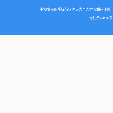
本站发布的系统与软件仅为个人学习测试使用
专注于win1