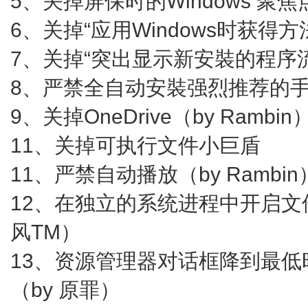
5、关掉屏保时的Windows 聚焦
6、关掉“应用Windows时获得方法
7、关掉“突出显示新安裝的程序流
8、严禁全自动安裝强烈推荐的手机应
9、关掉OneDrive（by Rambin
11、关掉可执行文件小巨盾
11、严禁自动播放（by Rambin
12、在独立的系统进程中开启文
风TM）
13、资源管理器对话框降到最
（by 原罪）