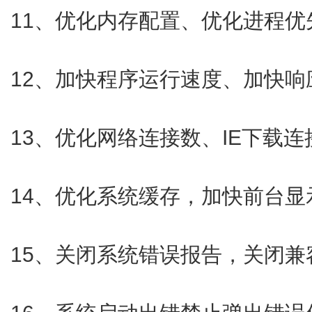
11、优化内存配置、优化进程优
12、加快程序运行速度、加快响
13、优化网络连接数、IE下载
14、优化系统缓存，加快前台显示
15、关闭系统错误报告，关闭兼