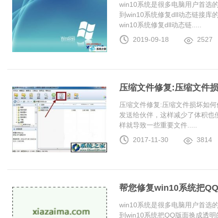
win10系统是很多电脑用户首
到win10系统修复dll动态链
win10系统修复dll动态链.....
2019-09-18
2527
压缩文件修复:压缩文件
压缩文件修复:压缩文件损坏如何
发送给伙伴，这样减少了体积也
样就导致一些重要文件.....
2017-11-30
3814
帮您修复win10系统把
win10系统是很多电脑用户首
到win10系统把QQ版面换成