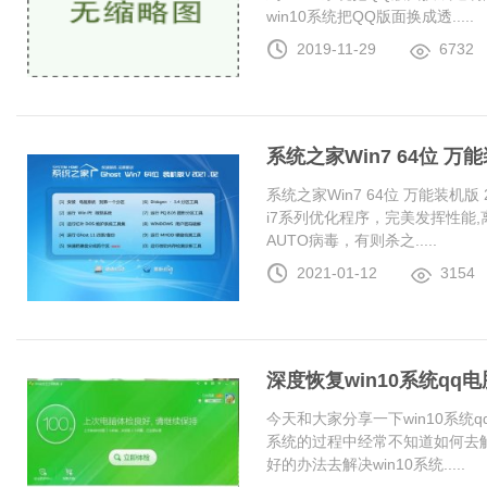
win10系统把QQ版面换成透.....
2019-11-29
6732
系统之家Win7 64位 万能装
系统之家Win7 64位 万能装机版 20
i7系列优化程序，完美发挥性能
AUTO病毒，有则杀之.....
2021-01-12
3154
深度恢复win10系统q
今天和大家分享一下win10系统
系统的过程中经常不知道如何去解
好的办法去解决win10系统.....