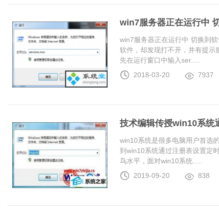
win7服务器正在运行中
win7服务器正在运行中 切换
软件，却发现打不开，并有提示服
先在运行窗口中输入ser.....
2018-03-20
7937
技术编辑传授win10系
win10系统是很多电脑用户首
到win10系统通过注册表设置
鸟水平，面对win10系统.....
2019-09-20
838