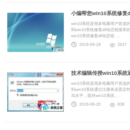
小编帮您win10系统修复
win10系统是很多电脑用户首
到win10系统修复dll动态链
win10系统修复dll动态链.....
2019-09-18
2527
技术编辑传授win10系
win10系统是很多电脑用户首
到win10系统通过注册表设置
鸟水平，面对win10系统.....
2019-09-20
838