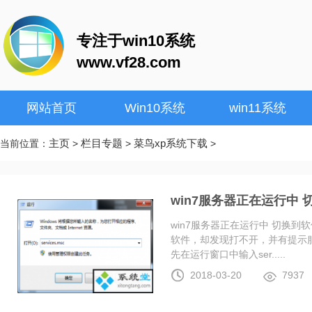
专注于win10系统
www.vf28.com
网站首页
Win10系统
win11系统
主页
栏目专题
菜鸟xp系统下载
当前位置：
>
>
>
win7服务器正在运行中
win7服务器正在运行中 切换
软件，却发现打不开，并有提示服
先在运行窗口中输入ser.....
2018-03-20
7937