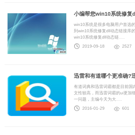
小编帮您win10系统修复
win10系统是很多电脑用户首
到win10系统修复dll动态链
win10系统修复dll动态链.....
2019-09-18
2527
迅雷和有道哪个更准确?
有道词典和迅雷词霸都是目前国
文性较高，而迅雷词霸的ui更加
一问题，主编今天为大.....
2016-01-29
601