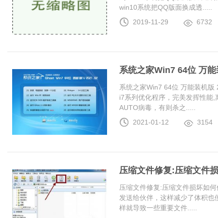
win10系统把QQ版面换成透.....
2019-11-29
6732
系统之家Win7 64位 万能装
系统之家Win7 64位 万能装机版 20
i7系列优化程序，完美发挥性能
AUTO病毒，有则杀之.....
2021-01-12
3154
压缩文件修复:压缩文件
压缩文件修复:压缩文件损坏如何
发送给伙伴，这样减少了体积也
样就导致一些重要文件.....