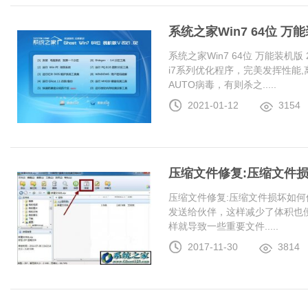
系统之家Win7 64位 万能装
系统之家Win7 64位 万能装机版 20
i7系列优化程序，完美发挥性能
AUTO病毒，有则杀之.....
2021-01-12
3154
压缩文件修复:压缩文件
压缩文件修复:压缩文件损坏如何
发送给伙伴，这样减少了体积也
样就导致一些重要文件.....
2017-11-30
3814