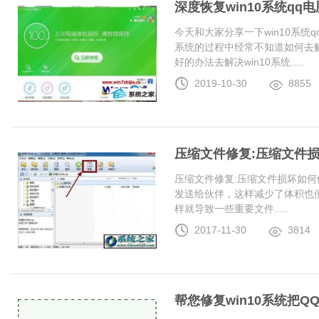
深度恢复win10系统q
今天和大家分享一下win10系统
系统的过程中经常不知道如何去解
好的办法去解决win10系统.....
2019-10-30
8855
压缩文件修复:压缩文件
压缩文件修复:压缩文件损坏如何
发送给伙伴，这样减少了体积也
样就导致一些重要文件.....
2017-11-30
3814
帮您修复win10系统把