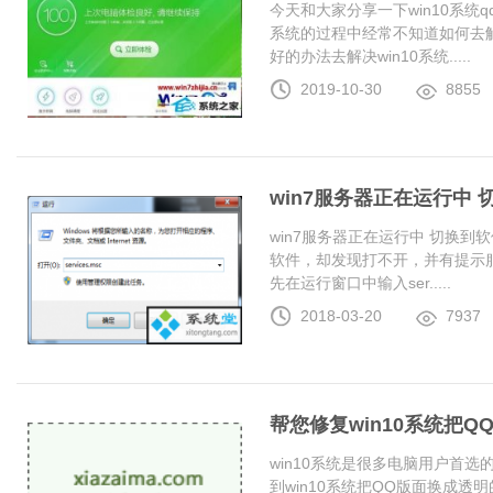
今天和大家分享一下win10系统
系统的过程中经常不知道如何去解
好的办法去解决win10系统.....
2019-10-30
8855
win7服务器正在运行中
win7服务器正在运行中 切换
软件，却发现打不开，并有提示服
先在运行窗口中输入ser.....
2018-03-20
7937
帮您修复win10系统把
win10系统是很多电脑用户首
到win10系统把QQ版面换成