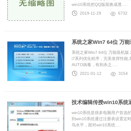
win10系统把QQ版面换成透.....
2019-11-29
6732
系统之家Win7 64位 万能装
系统之家Win7 64位 万能装机版 20
i7系列优化程序，完美发挥性能
AUTO病毒，有则杀之.....
2021-01-12
3154
技术编辑传授win10系
win10系统是很多电脑用户首
到win10系统通过注册表设置
鸟水平，面对win10系统.....