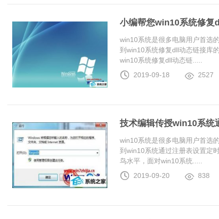
小编帮您win10系统修复
win10系统是很多电脑用户首
到win10系统修复dll动态链
win10系统修复dll动态链.....
2019-09-18
2527
技术编辑传授win10系
win10系统是很多电脑用户首
到win10系统通过注册表设置
鸟水平，面对win10系统.....
2019-09-20
838