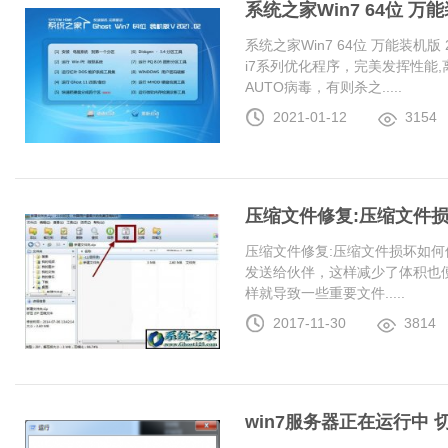
系统之家Win7 64位 万能装
系统之家Win7 64位 万能装机版 20
i7系列优化程序，完美发挥性能
AUTO病毒，有则杀之.....
2021-01-12
3154
压缩文件修复:压缩文件
压缩文件修复:压缩文件损坏如何
发送给伙伴，这样减少了体积也
样就导致一些重要文件.....
2017-11-30
3814
win7服务器正在运行中