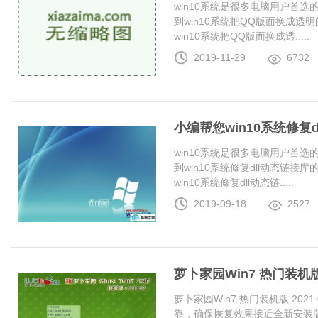
win10系统是很多电脑用户首
到win10系统把QQ版面换成
win10系统把QQ版面换成透.....
2019-11-29
6732
小编帮您win10系统修复
win10系统是很多电脑用户首
到win10系统修复dll动态链
win10系统修复dll动态链.....
2019-09-18
2527
萝卜家园Win7 热门装机版 2
萝卜家园Win7 热门装机版 20
靠，确保恢复效果接近全新安装