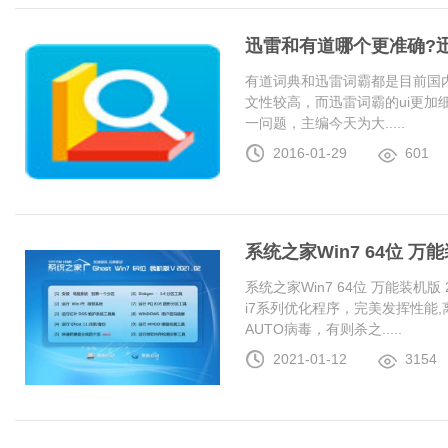
迅雷和有道哪个更准确?
有道词典和迅雷词霸都是目前国
文性较高，而迅雷词霸的ui更加
一问题，主编今天为大.....
2016-01-29
601
系统之家Win7 64位 万能装
系统之家Win7 64位 万能装机版 20
i7系列优化程序，完美发挥性能
AUTO病毒，有则杀之.....
2021-01-12
3154