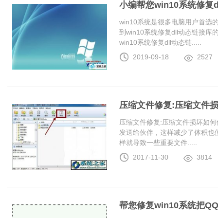
小编帮您win10系统修复
win10系统是很多电脑用户首
到win10系统修复dll动态链
win10系统修复dll动态链.....
2019-09-18
2527
压缩文件修复:压缩文件
压缩文件修复:压缩文件损坏如何
发送给伙伴，这样减少了体积也
样就导致一些重要文件.....
2017-11-30
3814
帮您修复win10系统把