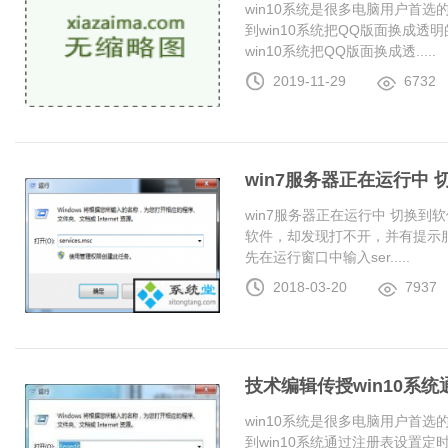
win10系统是很多电脑用户首
到win10系统把QQ版面换成
win10系统把QQ版面换成透.....
2019-11-29
6732
win7服务器正在运行中
win7服务器正在运行中 切换
软件，却发现打不开，并有提示服
先在运行窗口中输入ser.....
2018-03-20
7937
技术编辑传授win10系
win10系统是很多电脑用户首
到win10系统通过注册表设置