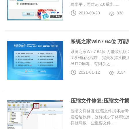
鸟水平，面对win10系统.....
2019-09-20
838
系统之家Win7 64位 万能装
系统之家Win7 64位 万能装机版 20
i7系列优化程序，完美发挥性能
AUTO病毒，有则杀之.....
2021-01-12
3154
压缩文件修复:压缩文件
压缩文件修复:压缩文件损坏如何
发送给伙伴，这样减少了体积也
样就导致一些重要文件.....