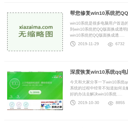
帮您修复win10系统把
win10系统是很多电脑用户首
到win10系统把QQ版面换成
win10系统把QQ版面换成透.....
2019-11-29
6732
深度恢复win10系统q
今天和大家分享一下win10系统
系统的过程中经常不知道如何去解
好的办法去解决win10系统.....
2019-10-30
8855