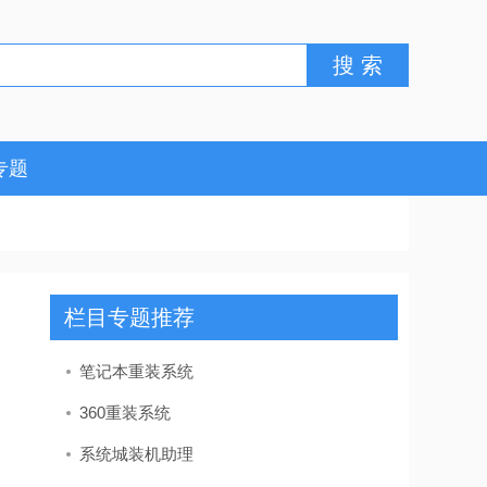
专题
栏目专题推荐
笔记本重装系统
360重装系统
系统城装机助理