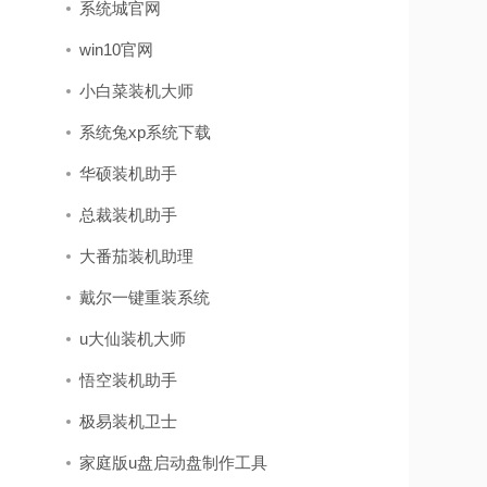
系统城官网
win10官网
小白菜装机大师
系统兔xp系统下载
华硕装机助手
总裁装机助手
大番茄装机助理
戴尔一键重装系统
u大仙装机大师
悟空装机助手
极易装机卫士
家庭版u盘启动盘制作工具