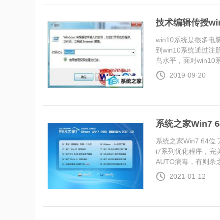
技术编辑传授w
win10系统是很
到win10系统通
鸟水平，面对win10系统
2019-09-20
系统之家Win7 6
系统之家Win7 64位 
i7系列优化程序，
AUTO病毒，有则杀之..
2021-01-12