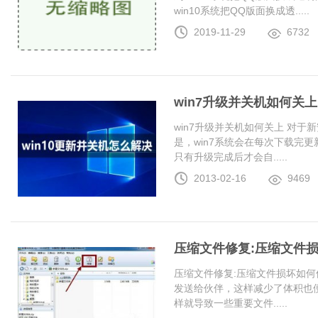
win10系统把QQ版面换成透.....
2019-11-29
6732
win7升级并关机如何关上
win7升级并关机如何关上 对于
是，win7系统会在每次下载完更
只有升级完成后才会自.....
2013-02-16
9469
压缩文件修复:压缩文件
压缩文件修复:压缩文件损坏如何
发送给伙伴，这样减少了体积也
样就导致一些重要文件.....