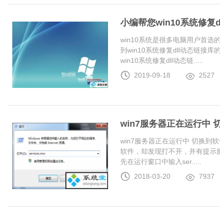
小编帮您win10系统修复
win10系统是很多电脑用户首
到win10系统修复dll动态链
win10系统修复dll动态链.....
2019-09-18
2527
win7服务器正在运行中
win7服务器正在运行中 切换
软件，却发现打不开，并有提示服
先在运行窗口中输入ser.....
2018-03-20
7937