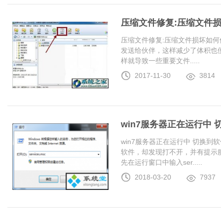
压缩文件修复:压缩文件
压缩文件修复:压缩文件损坏如何
发送给伙伴，这样减少了体积也
样就导致一些重要文件.....
2017-11-30
3814
win7服务器正在运行中
win7服务器正在运行中 切换
软件，却发现打不开，并有提示服
先在运行窗口中输入ser.....
2018-03-20
7937