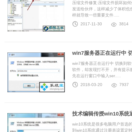
压缩文件修复:压缩文件损坏如何
发送给伙伴，这样减少了体积也
样就导致一些重要文件.....
2017-11-30
3814
win7服务器正在运行中
win7服务器正在运行中 切换
软件，却发现打不开，并有提示服
先在运行窗口中输入ser.....
2018-03-20
7937
技术编辑传授win10系
win10系统是很多电脑用户首
到win10系统通过注册表设置