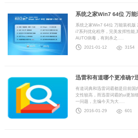
系统之家Win7 64位 万能装
系统之家Win7 64位 万能装机版 20
i7系列优化程序，完美发挥性能
AUTO病毒，有则杀之.....
2021-01-12
3154
迅雷和有道哪个更准确?
有道词典和迅雷词霸都是目前国
文性较高，而迅雷词霸的ui更加
一问题，主编今天为大.....
2016-01-29
601