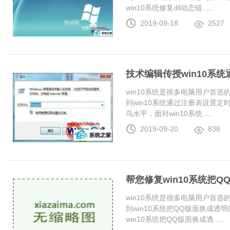
win10系统修复dll动态链.....
2019-09-18
2527
技术编辑传授win10系
win10系统是很多电脑用户首
到win10系统通过注册表设置
鸟水平，面对win10系统.....
2019-09-20
838
帮您修复win10系统把
win10系统是很多电脑用户首
到win10系统把QQ版面换成
win10系统把QQ版面换成透.....