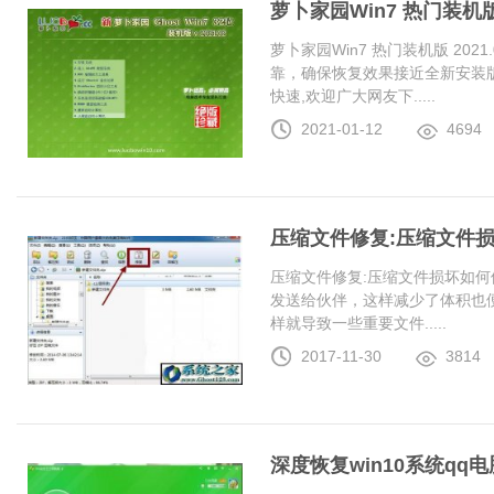
萝卜家园Win7 热门装机版 2
萝卜家园Win7 热门装机版 20
靠，确保恢复效果接近全新安装
快速,欢迎广大网友下.....
2021-01-12
4694
压缩文件修复:压缩文件
压缩文件修复:压缩文件损坏如何
发送给伙伴，这样减少了体积也
样就导致一些重要文件.....
2017-11-30
3814
深度恢复win10系统q