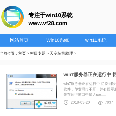
专注于win10系统
www.vf28.com
网站首页
Win10系统
win11系统
主页
栏目专题
天空装机助理
当前位置：
>
>
>
win7服务器正在运行中
win7服务器正在运行中 切换
软件，却发现打不开，并有提示服
先在运行窗口中输入ser.....
2018-03-20
7937