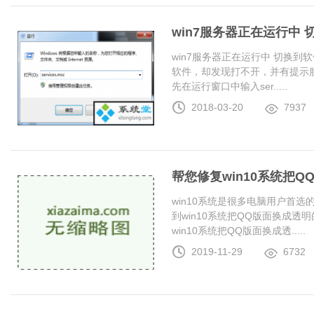
win7服务器正在运行中
win7服务器正在运行中 切换
软件，却发现打不开，并有提示服
先在运行窗口中输入ser.....
2018-03-20
7937
帮您修复win10系统把
win10系统是很多电脑用户首
到win10系统把QQ版面换成
win10系统把QQ版面换成透.....
2019-11-29
6732