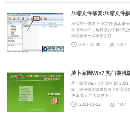
压缩文件修复:压缩文件
压缩文件修复:压缩文件损坏如何
发送给伙伴，这样减少了体积也
样就导致一些重要文件.....
2017-11-30
3814
萝卜家园Win7 热门装机版 2
萝卜家园Win7 热门装机版 20
靠，确保恢复效果接近全新安装
快速,欢迎广大网友下.....
2021-01-12
4694