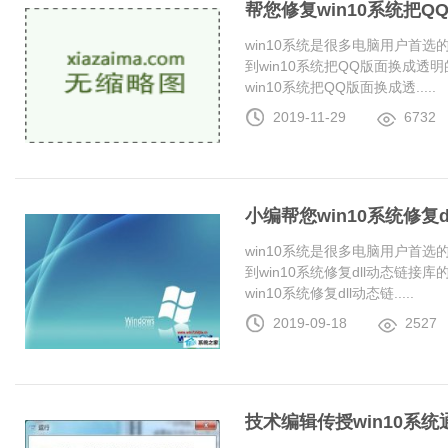
帮您修复win10系统把
win10系统是很多电脑用户首
到win10系统把QQ版面换成
win10系统把QQ版面换成透.....
2019-11-29
6732
小编帮您win10系统修复
win10系统是很多电脑用户首
到win10系统修复dll动态链
win10系统修复dll动态链.....
2019-09-18
2527
技术编辑传授win10系