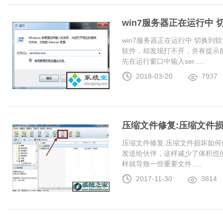
win7服务器正在运行中
win7服务器正在运行中 切换
软件，却发现打不开，并有提示服
先在运行窗口中输入ser.....
2018-03-20
7937
压缩文件修复:压缩文件
压缩文件修复:压缩文件损坏如何
发送给伙伴，这样减少了体积也
样就导致一些重要文件.....
2017-11-30
3814