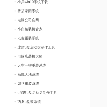
小兵win10系统下载
番茄家园系统
电脑公司官网
小白菜装机管家
老友重装系统
冰封u盘启动盘制作工具
电脑店装机大师
天空一键重装系统
系统天地系统
屌丝重装系统
u深度u盘启动盘制作工具
西瓜u盘装系统