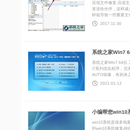
压缩文件修复:压缩
发送给伙伴，这样减
样就导致一些重要文件..
2017-11-30
系统之家Win7 6
系统之家Win7 64位 
i7系列优化程序，
AUTO病毒，有则杀之..
2021-01-12
小编帮您win1
win10系统是很
到win10系统修复