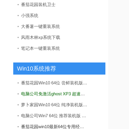
番茄花园装机卫士
小强系统
大番薯一键重装系统
风雨木林xp系统下载
笔记本一键重装系统
Win10系统推荐
番茄花园Win10 64位 尝鲜装机版 2019.11
电脑公司免激活ghost XP3 超速精品版v2022
萝卜家园Win10 64位 纯净装机版 v2020.05
电脑公司Win7 64位 推荐装机版 2020.12
番茄花园win10最新64位专用经典版v2026.08