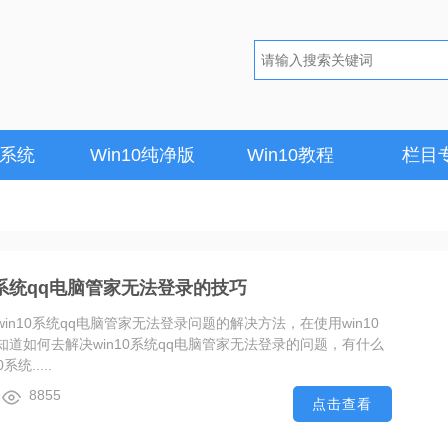
1系统
Win10纯净版
Win10教程
栏目
0系统qq电脑管家无法登录的技巧
in10系统qq电脑管家无法登录问题的解决方法，在使用win10
道如何去解决win10系统qq电脑管家无法登录的问题，有什么
统.....
8855
点击查看