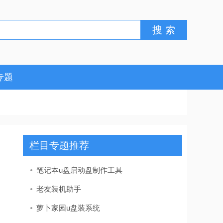
专题
栏目专题推荐
笔记本u盘启动盘制作工具
老友装机助手
萝卜家园u盘装系统