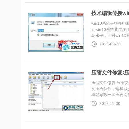
技术编辑传授w
win10系统是很
到win10系统通
鸟水平，面对win10系统
2019-09-20
压缩文件修复:
压缩文件修复:压缩
发送给伙伴，这样减
样就导致一些重要文件..
2017-11-30