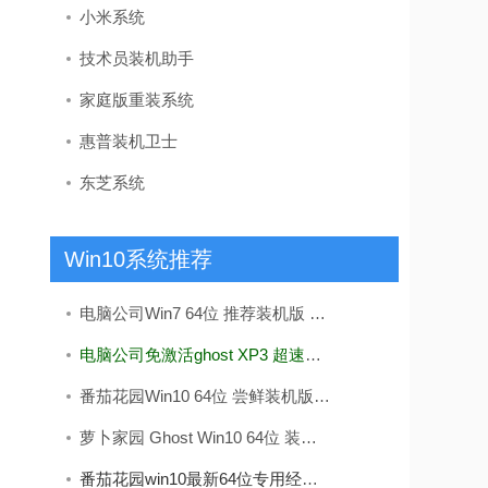
小米系统
技术员装机助手
家庭版重装系统
惠普装机卫士
东芝系统
Win10系统推荐
电脑公司Win7 64位 推荐装机版 2020.12
电脑公司免激活ghost XP3 超速精品版v2022
番茄花园Win10 64位 尝鲜装机版 2019.11
萝卜家园 Ghost Win10 64位 装机版 v2019.08
番茄花园win10最新64位专用经典版v2026.08