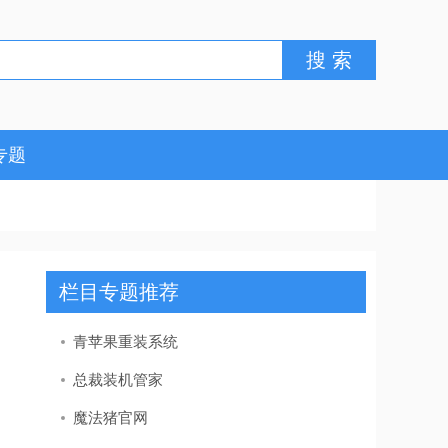
专题
栏目专题推荐
青苹果重装系统
总裁装机管家
魔法猪官网