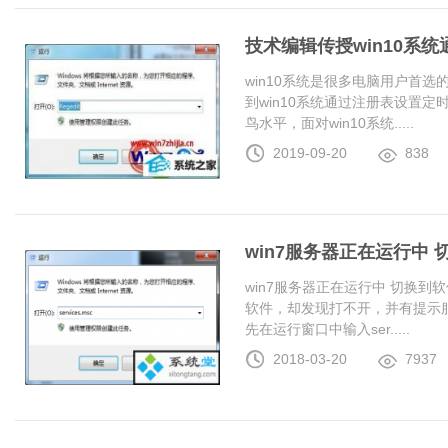
技术编辑传授win10系
win10系统是很多电脑用户首
到win10系统通过注册表设置
鸟水平，面对win10系统.....
2019-09-20
838
win7服务器正在运行中
win7服务器正在运行中 切换
软件，却发现打不开，并有提示服
先在运行窗口中输入ser.....
2018-03-20
7937