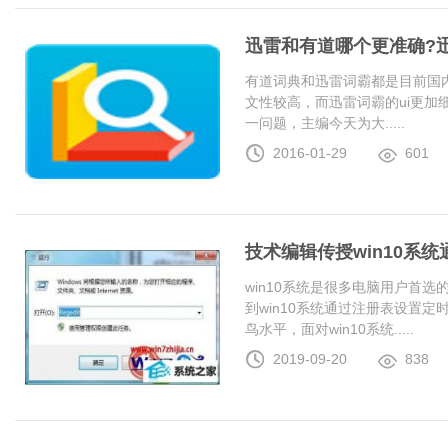
迅雷和有道哪个更准确?
有道词典和迅雷词霸都是目前国
文性较高，而迅雷词霸的ui更加
一问题，主编今天为大.....
2016-01-29
601
技术编辑传授win10系
win10系统是很多电脑用户首
到win10系统通过注册表设置
鸟水平，面对win10系统.....
2019-09-20
838