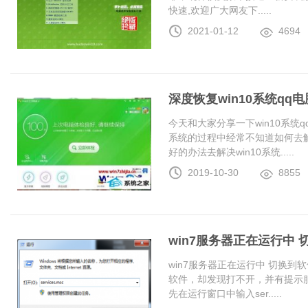
快速,欢迎广大网友下.....
2021-01-12
4694
深度恢复win10系统q
今天和大家分享一下win10系统
系统的过程中经常不知道如何去解
好的办法去解决win10系统.....
2019-10-30
8855
win7服务器正在运行中
win7服务器正在运行中 切换
软件，却发现打不开，并有提示服
先在运行窗口中输入ser.....