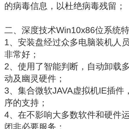
的病毒信息，以杜绝病毒残留；
二、深度技术Win10x86位系统
1、安装盘经过众多电脑装机人
非常好；
2、使用了智能判断，自动卸载多余SA
动及幽灵硬件；
3、集合微软JAVA虚拟机IE插件
序的支持；
4、在不影响大多数软件和硬件
闭非必要服务；