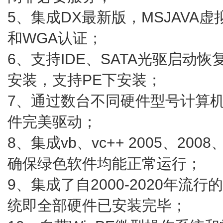
5、集成DX最新版，MSJAVA虚拟机，
和WGA认证；
6、支持IDE、SATA光驱启动恢
安装，支持PE下安装；
7、通过数台不同硬件型号计算
件完美驱动；
8、集成vb、vc++ 2005、20
确保绿色软件均能正常运行；
9、集成了自2000-2020年
统即全部硬件已安装完毕；