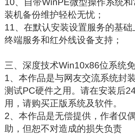
10、自带WinPE微型操作系统
装机备份维护轻松无忧；
11、在默认安装设置服务的基
终端服务和红外线设备支持；
三、深度技术Win10x86位系统
1、本作品是与网友交流系统封
测试PC硬件之用。请在安装后2
用，请购买正版系统及软件。
2、本作品是无偿提供，作者仅
助，但恕不对造成的损失负责