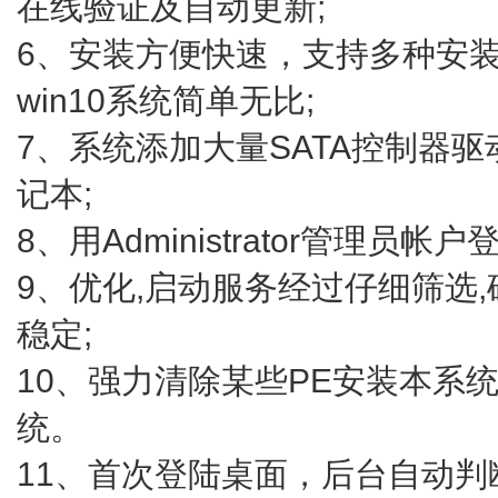
在线验证及自动更新;
6、安装方便快速，支持多种安
win10系统简单无比;
7、系统添加大量SATA控制器
记本;
8、用Administrator管理员
9、优化,启动服务经过仔细筛选
稳定;
10、强力清除某些PE安装本系
统。
11、首次登陆桌面，后台自动