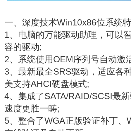
一、深度技术Win10x86位系统
1、电脑的万能驱动助理，可以
容的驱动;
2、系统使用OEM序列号自动激
3、最新最全SRS驱动，适应各
美支持AHCI硬盘模式;
4、集成了SATA/RAID/SCS
速度更胜一畴;
5、整合了WGA正版验证补丁、Win