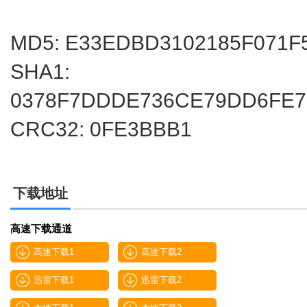
MD5: E33EDBD3102185F071F
SHA1:
0378F7DDDE736CE79DD6FE7
CRC32: 0FE3BBB1
下载地址
高速下载通道
高速下载1
高速下载2
迅雷下载1
迅雷下载2