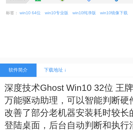
标签：
win10 64位
win10专业版
win10纯净版
win10镜像下载
软件简介
下载地址 ↓
深度技术Ghost Win10 32位 
万能驱动助理，可以智能判断硬
改善了部分老机器安装耗时较长
登陆桌面，后台自动判断和执行