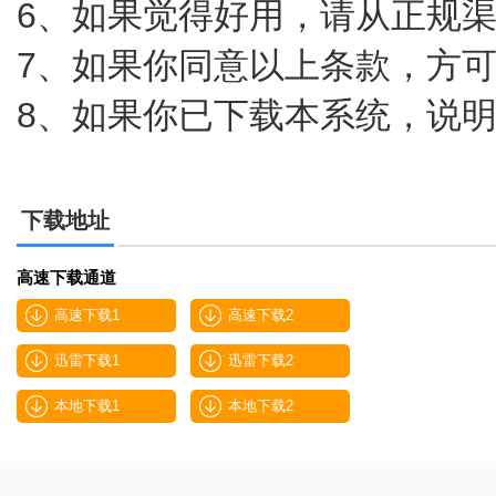
6、如果觉得好用，请从正规
7、如果你同意以上条款，方
8、如果你已下载本系统，说
下载地址
高速下载通道
高速下载1
高速下载2
迅雷下载1
迅雷下载2
本地下载1
本地下载2