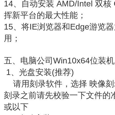
14、自动安装 AMD/Intel 
挥新平台的最大性能；
15、将IE浏览器和Edge游
用；
五、电脑公司Win10x64位
1、光盘安装(推荐)
请用刻录软件，选择 映像刻录
刻录之前请先校验一下文件的准
或以下