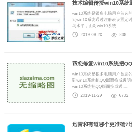
技术编辑传授win10系
win10系统是很多电脑用户首
到win10系统通过注册表设置
鸟水平，面对win10系统.....
2019-09-20
838
帮您修复win10系统把
win10系统是很多电脑用户首
到win10系统把QQ版面换成
win10系统把QQ版面换成透.....
2019-11-29
6732
迅雷和有道哪个更准确?