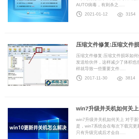
AUTO病毒，有则杀之.....
2021-01-12
3154
压缩文件修复:压缩文件
压缩文件修复:压缩文件损坏如何
发送给伙伴，这样减少了体积也
样就导致一些重要文件.....
2017-11-30
3814
win7升级并关机如何关上
win7升级并关机如何关上 对于
是，win7系统会在每次下载完更
只有升级完成后才会自.....