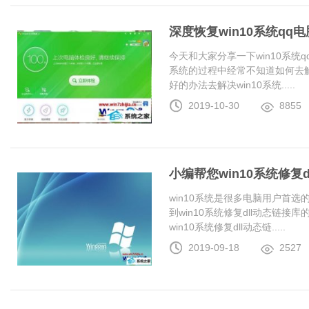
深度恢复win10系统q
今天和大家分享一下win10系统
系统的过程中经常不知道如何去解
好的办法去解决win10系统.....
2019-10-30
8855
小编帮您win10系统修复
win10系统是很多电脑用户首
到win10系统修复dll动态链
win10系统修复dll动态链.....
2019-09-18
2527