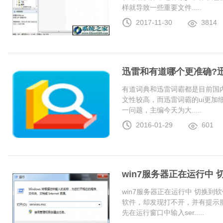
样就导致一些重要文件.....
2017-11-30
3814
迅雷和有道哪个更准确?
有道词典和迅雷词霸都是目前国
文性较高，而迅雷词霸的ui更加
一问题，主编今天为大.....
2016-01-29
601
win7服务器正在运行中
win7服务器正在运行中 切换
软件，却发现打不开，并有提示服
先在运行窗口中输入ser.....