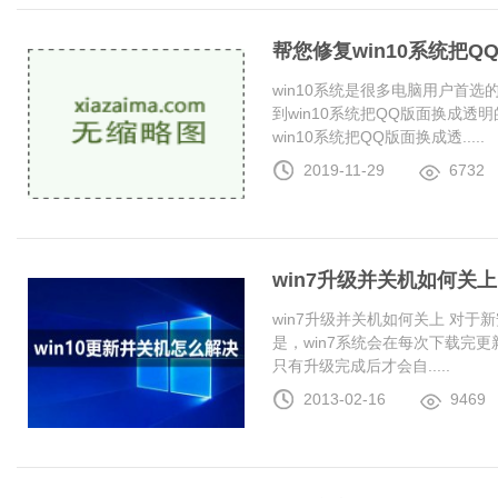
帮您修复win10系统把
win10系统是很多电脑用户首
到win10系统把QQ版面换成
win10系统把QQ版面换成透.....
2019-11-29
6732
win7升级并关机如何关上
win7升级并关机如何关上 对于
是，win7系统会在每次下载完更
只有升级完成后才会自.....
2013-02-16
9469