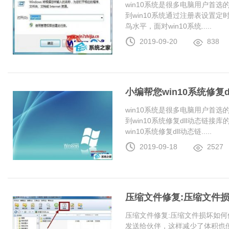
win10系统是很多电脑用户首
到win10系统通过注册表设置
鸟水平，面对win10系统.....
2019-09-20
838
小编帮您win10系统修复
win10系统是很多电脑用户首
到win10系统修复dll动态链
win10系统修复dll动态链.....
2019-09-18
2527
压缩文件修复:压缩文件
压缩文件修复:压缩文件损坏如何
发送给伙伴，这样减少了体积也