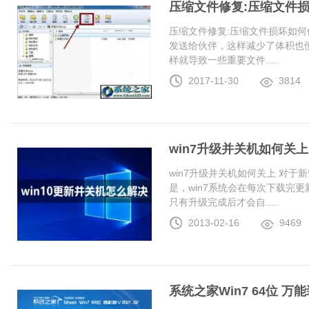
压缩文件修复:压缩文件
压缩文件修复:压缩文件损坏如何
发送给伙伴，这样减少了体积也
样就导致一些重要文件.....
2017-11-30
3814
win7升级并关机如何关上
win7升级并关机如何关上 对于
是，win7系统会在每次下载完更
只有升级完成后才会自.....
2013-02-16
9469
系统之家Win7 64位 万能装