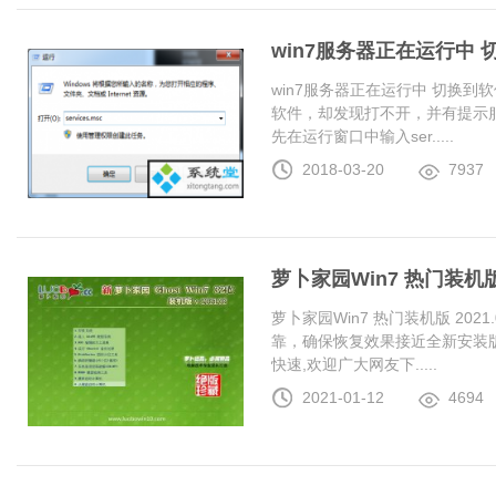
win7服务器正在运行中
win7服务器正在运行中 切换
软件，却发现打不开，并有提示服
先在运行窗口中输入ser.....
2018-03-20
7937
萝卜家园Win7 热门装机版 2
萝卜家园Win7 热门装机版 20
靠，确保恢复效果接近全新安装
快速,欢迎广大网友下.....
2021-01-12
4694