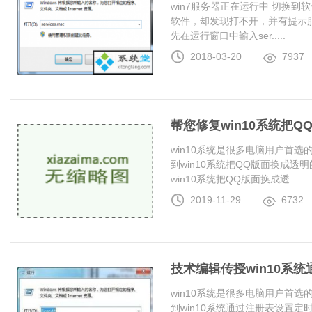
win7服务器正在运行中 切换
软件，却发现打不开，并有提示服
先在运行窗口中输入ser.....
2018-03-20
7937
帮您修复win10系统把
win10系统是很多电脑用户首
到win10系统把QQ版面换成
win10系统把QQ版面换成透.....
2019-11-29
6732
技术编辑传授win10系
win10系统是很多电脑用户首
到win10系统通过注册表设置