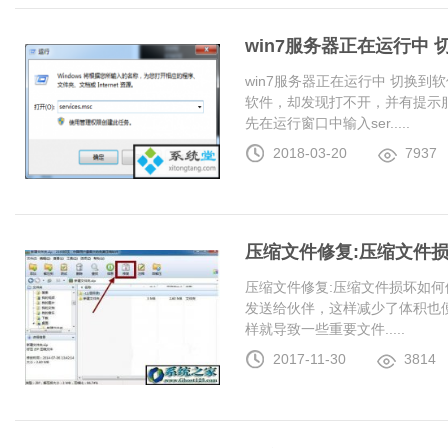
win7服务器正在运行中
win7服务器正在运行中 切换
软件，却发现打不开，并有提示服
先在运行窗口中输入ser.....
2018-03-20
7937
压缩文件修复:压缩文件
压缩文件修复:压缩文件损坏如何
发送给伙伴，这样减少了体积也
样就导致一些重要文件.....
2017-11-30
3814