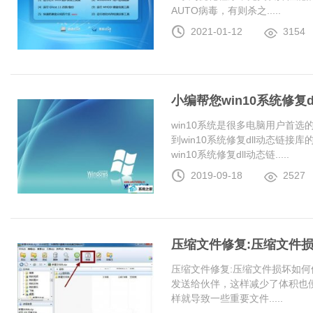
AUTO病毒，有则杀之.....
2021-01-12
3154
小编帮您win10系统修复
win10系统是很多电脑用户首
到win10系统修复dll动态链
win10系统修复dll动态链.....
2019-09-18
2527
压缩文件修复:压缩文件
压缩文件修复:压缩文件损坏如何
发送给伙伴，这样减少了体积也
样就导致一些重要文件.....