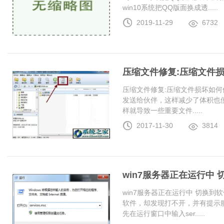
win10系统把QQ版面换成透.....
2019-11-29
6732
压缩文件修复:压缩文件
压缩文件修复:压缩文件损坏如何
发送给伙伴，这样减少了体积也
样就导致一些重要文件.....
2017-11-30
3814
win7服务器正在运行中
win7服务器正在运行中 切换
软件，却发现打不开，并有提示服
先在运行窗口中输入ser.....