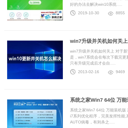
好的办法去解决win10系统.....
2019-10-30
8855
win7升级并关机如何关上
win7升级并关机如何关上 对于
是，win7系统会在每次下载完更
只有升级完成后才会自.....
2013-02-16
9469
系统之家Win7 64位 万能装
系统之家Win7 64位 万能装机版 20
i7系列优化程序，完美发挥性能
AUTO病毒，有则杀之.....