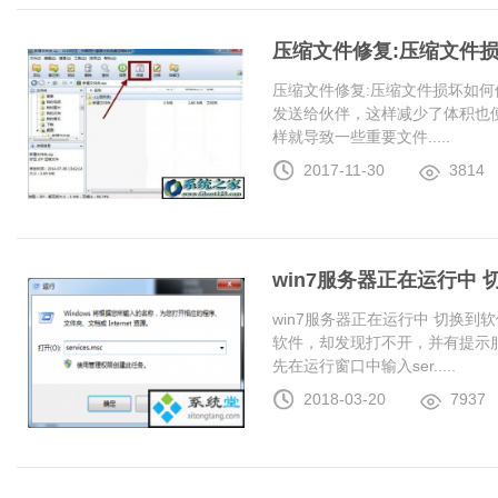
压缩文件修复:压缩文件
压缩文件修复:压缩文件损坏如何
发送给伙伴，这样减少了体积也
样就导致一些重要文件.....
2017-11-30
3814
win7服务器正在运行中
win7服务器正在运行中 切换
软件，却发现打不开，并有提示服
先在运行窗口中输入ser.....
2018-03-20
7937