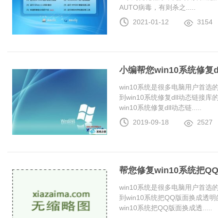
AUTO病毒，有则杀之.....
2021-01-12
3154
小编帮您win10系统修复
win10系统是很多电脑用户首
到win10系统修复dll动态链
win10系统修复dll动态链.....
2019-09-18
2527
帮您修复win10系统把
win10系统是很多电脑用户首
到win10系统把QQ版面换成
win10系统把QQ版面换成透.....