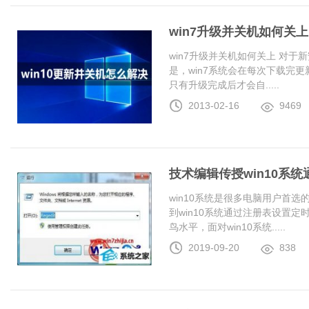
win7升级并关机如何关上
win7升级并关机如何关上 对于
是，win7系统会在每次下载完更
只有升级完成后才会自.....
2013-02-16
9469
技术编辑传授win10系
win10系统是很多电脑用户首
到win10系统通过注册表设置
鸟水平，面对win10系统.....
2019-09-20
838