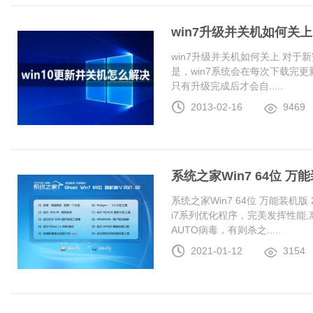
win7升级并关机如何关上
win7升级并关机如何关上 对于
是，win7系统会在每次下载完更
只有升级完成后才会自.....
2013-02-16
9469
系统之家Win7 64位 万能装
系统之家Win7 64位 万能装机版 20
i7系列优化程序，完美发挥性能
AUTO病毒，有则杀之.....
2021-01-12
3154