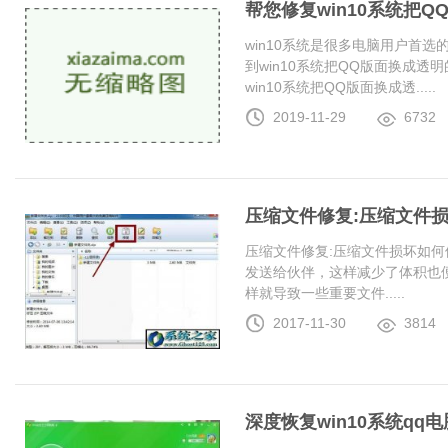
帮您修复win10系统把
win10系统是很多电脑用户首
到win10系统把QQ版面换成
win10系统把QQ版面换成透.....
2019-11-29
6732
压缩文件修复:压缩文件
压缩文件修复:压缩文件损坏如何
发送给伙伴，这样减少了体积也
样就导致一些重要文件.....
2017-11-30
3814
深度恢复win10系统q