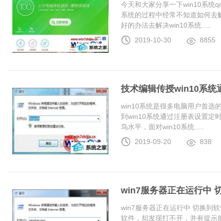
今天和大家分享一下win10系统
系统的过程中经常不知道如何去解
好的办法去解决win10系统.....
2019-10-30
8855
技术编辑传授win10系
win10系统是很多电脑用户首
到win10系统通过注册表设置
鸟水平，面对win10系统.....
2019-09-20
838
win7服务器正在运行中
win7服务器正在运行中 切换
软件，却发现打不开，并有提示服