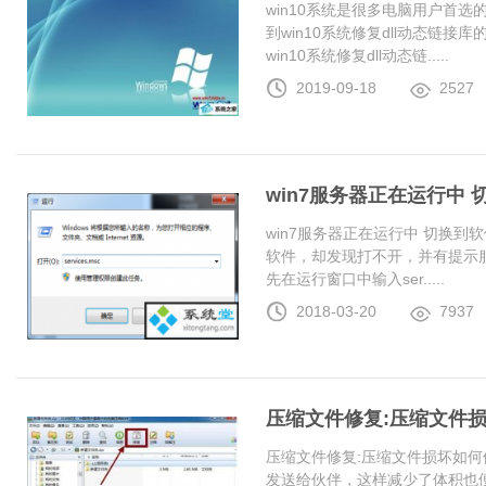
win10系统是很多电脑用户首
到win10系统修复dll动态链
win10系统修复dll动态链.....
2019-09-18
2527
win7服务器正在运行中
win7服务器正在运行中 切换
软件，却发现打不开，并有提示服
先在运行窗口中输入ser.....
2018-03-20
7937
压缩文件修复:压缩文件
压缩文件修复:压缩文件损坏如何
发送给伙伴，这样减少了体积也