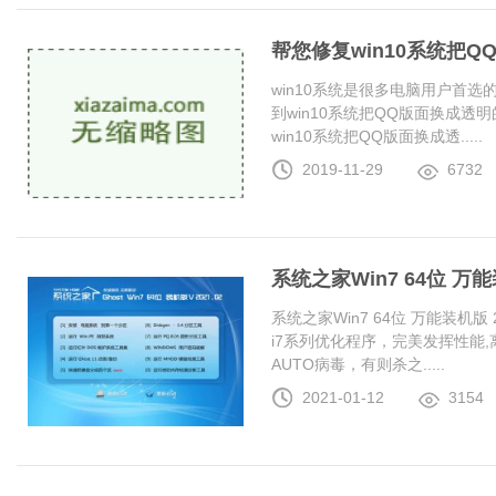
帮您修复win10系统把
win10系统是很多电脑用户首
到win10系统把QQ版面换成
win10系统把QQ版面换成透.....
2019-11-29
6732
系统之家Win7 64位 万能装
系统之家Win7 64位 万能装机版 20
i7系列优化程序，完美发挥性能
AUTO病毒，有则杀之.....
2021-01-12
3154