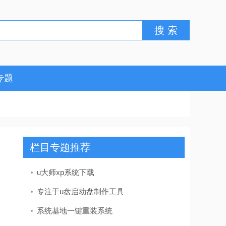
专题
栏目专题推荐
u大师xp系统下载
专注于u盘启动盘制作工具
系统基地一键重装系统