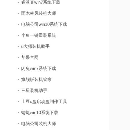
睿派克win7系统下载
雨木林风装机大师
电脑公司win10系统下载
小鱼一键重装系统
u大师装机助手
苹果官网
闪兔win7系统下载
旗舰版装机管家
三星装机助手
土豆u盘启动盘制作工具
蜻蜓win10系统下载
电脑公司装机大师