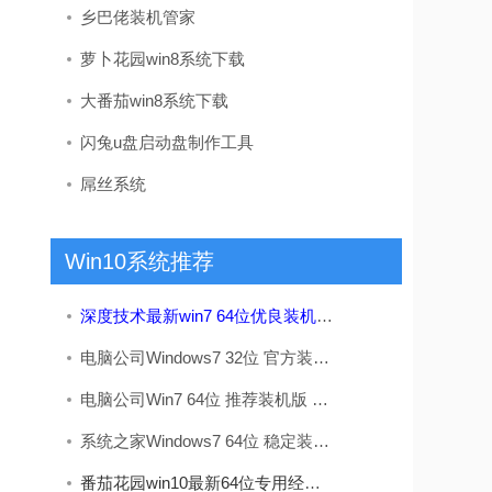
乡巴佬装机管家
萝卜花园win8系统下载
大番茄win8系统下载
闪兔u盘启动盘制作工具
屌丝系统
Win10系统推荐
深度技术最新win7 64位优良装机版v2026.08
电脑公司Windows7 32位 官方装机版 2020.08
电脑公司Win7 64位 推荐装机版 2020.12
系统之家Windows7 64位 稳定装机版 2020.09
番茄花园win10最新64位专用经典版v2026.08