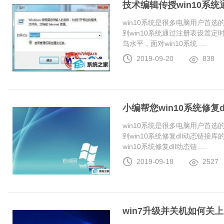
技术编辑传授win10系
win10系统是很多电脑用户首
到win10系统通过注册表设置
鸟水平，面对win10系统.....
2019-09-20
838
小编帮您win10系统修复
win10系统是很多电脑用户首
到win10系统修复dll动态链
win10系统修复dll动态链.....
2019-09-18
2527
win7升级并关机如何关上