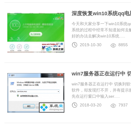
深度恢复win10系统q
今天和大家分享一下win10系统
系统的过程中经常不知道如何去解
好的办法去解决win10系统.....
2019-10-30
8855
win7服务器正在运行中
win7服务器正在运行中 切换
软件，却发现打不开，并有提示服
先在运行窗口中输入ser.....
2018-03-20
7937