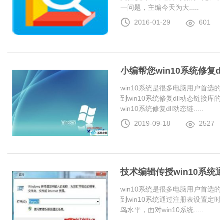
一问题，主编今天为大.....
2016-01-29
601
小编帮您win10系统修复
win10系统是很多电脑用户首
到win10系统修复dll动态链
win10系统修复dll动态链.....
2019-09-18
2527
技术编辑传授win10系
win10系统是很多电脑用户首
到win10系统通过注册表设置
鸟水平，面对win10系统.....