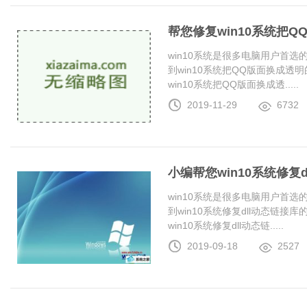
帮您修复win10系统把
win10系统是很多电脑用户首
到win10系统把QQ版面换成
win10系统把QQ版面换成透.....
2019-11-29
6732
小编帮您win10系统修复
win10系统是很多电脑用户首
到win10系统修复dll动态链
win10系统修复dll动态链.....
2019-09-18
2527