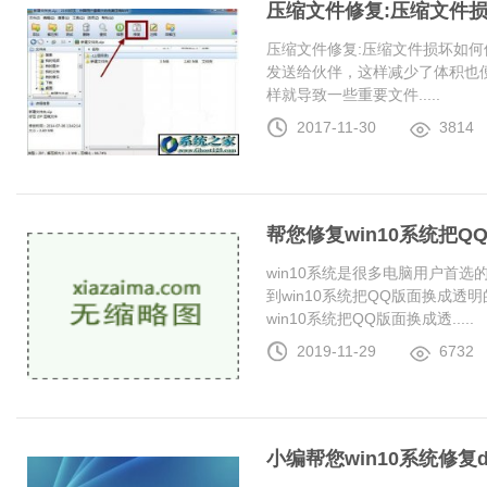
压缩文件修复:压缩文件
压缩文件修复:压缩文件损坏如何
发送给伙伴，这样减少了体积也
样就导致一些重要文件.....
2017-11-30
3814
帮您修复win10系统把
win10系统是很多电脑用户首
到win10系统把QQ版面换成
win10系统把QQ版面换成透.....
2019-11-29
6732
小编帮您win10系统修复