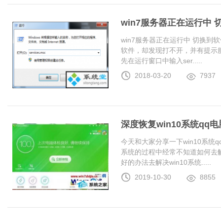
win7服务器正在运行中
win7服务器正在运行中 切换
软件，却发现打不开，并有提示服
先在运行窗口中输入ser.....
2018-03-20
7937
深度恢复win10系统q
今天和大家分享一下win10系统
系统的过程中经常不知道如何去解
好的办法去解决win10系统.....
2019-10-30
8855