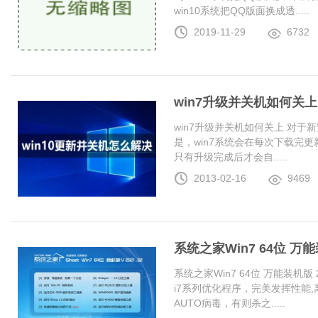
win10系统把QQ版面换成透.....
2019-11-29
6732
win7升级并关机如何关上
win7升级并关机如何关上 对于
是，win7系统会在每次下载完更
只有升级完成后才会自.....
2013-02-16
9469
系统之家Win7 64位 万能装
系统之家Win7 64位 万能装机版 20
i7系列优化程序，完美发挥性能
AUTO病毒，有则杀之.....