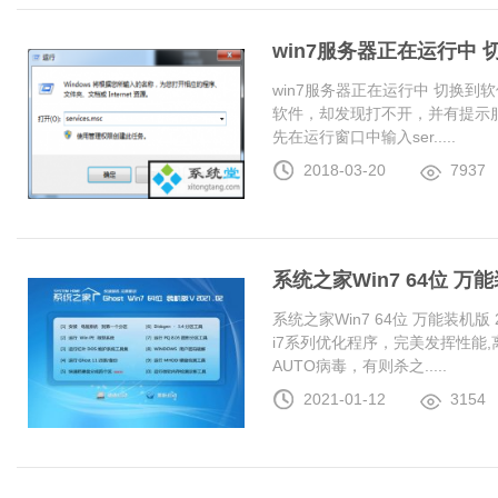
win7服务器正在运行中
win7服务器正在运行中 切换
软件，却发现打不开，并有提示服
先在运行窗口中输入ser.....
2018-03-20
7937
系统之家Win7 64位 万能装
系统之家Win7 64位 万能装机版 20
i7系列优化程序，完美发挥性能
AUTO病毒，有则杀之.....
2021-01-12
3154