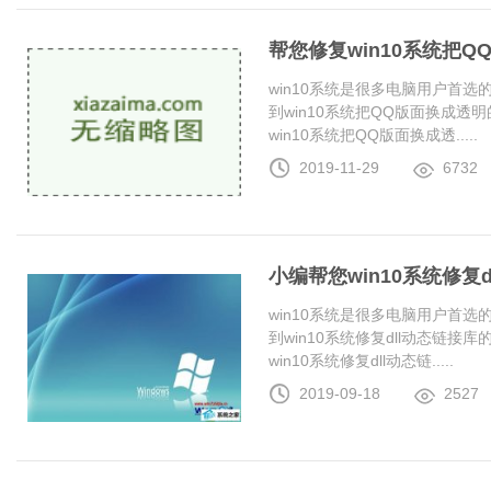
帮您修复win10系统把
win10系统是很多电脑用户首
到win10系统把QQ版面换成
win10系统把QQ版面换成透.....
2019-11-29
6732
小编帮您win10系统修复
win10系统是很多电脑用户首
到win10系统修复dll动态链
win10系统修复dll动态链.....
2019-09-18
2527