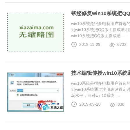
帮您修复win10系统把
win10系统是很多电脑用户首
到win10系统把QQ版面换成
win10系统把QQ版面换成透.....
2019-11-29
6732
技术编辑传授win10系
win10系统是很多电脑用户首
到win10系统通过注册表设置
鸟水平，面对win10系统.....
2019-09-20
838