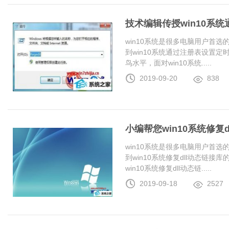
技术编辑传授win10系
win10系统是很多电脑用户首
到win10系统通过注册表设置
鸟水平，面对win10系统.....
2019-09-20
838
小编帮您win10系统修复
win10系统是很多电脑用户首
到win10系统修复dll动态链
win10系统修复dll动态链.....
2019-09-18
2527