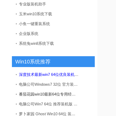
专业版装机助手
玉米win10系统下载
小鱼一键重装系统
企业版系统
系统兔win8系统下载
Win10系统推荐
深度技术最新win7 64位优良装机版v2026.08
电脑公司Windows7 32位 官方装机版 2020.08
番茄花园win10最新64位专用经典版v2026.08
电脑公司Win7 64位 推荐装机版 2020.12
萝卜家园 Ghost Win10 64位 装机版 v2019.08