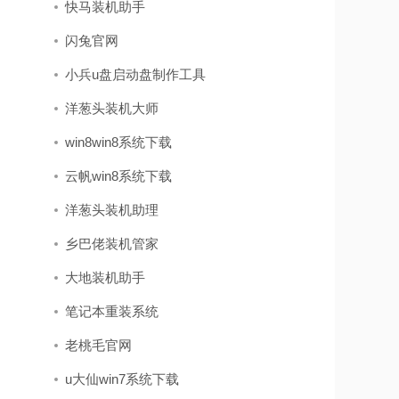
快马装机助手
闪兔官网
小兵u盘启动盘制作工具
洋葱头装机大师
win8win8系统下载
云帆win8系统下载
洋葱头装机助理
乡巴佬装机管家
大地装机助手
笔记本重装系统
老桃毛官网
u大仙win7系统下载