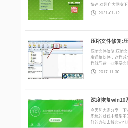
快速,欢迎广大网友下...
2021-01-12
压缩文件修复:
压缩文件修复:压缩
发送给伙伴，这样减
样就导致一些重要文件..
2017-11-30
深度恢复win1
今天和大家分享一下w
系统的过程中经常不知
好的办法去解决win10系