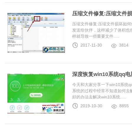
压缩文件修复:压缩文件
压缩文件修复:压缩文件损坏如何
发送给伙伴，这样减少了体积也
样就导致一些重要文件.....
2017-11-30
3814
深度恢复win10系统q
今天和大家分享一下win10系统
系统的过程中经常不知道如何去解
好的办法去解决win10系统.....
2019-10-30
8855