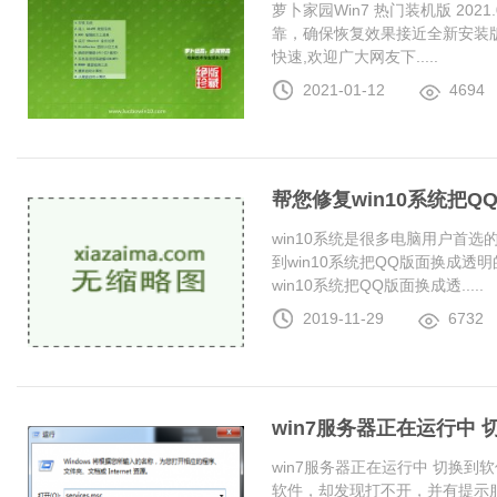
萝卜家园Win7 热门装机版 20
靠，确保恢复效果接近全新安装
快速,欢迎广大网友下.....
2021-01-12
4694
帮您修复win10系统把
win10系统是很多电脑用户首
到win10系统把QQ版面换成
win10系统把QQ版面换成透.....
2019-11-29
6732
win7服务器正在运行中
win7服务器正在运行中 切换
软件，却发现打不开，并有提示服